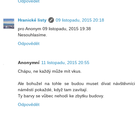
Odpovědět
Hranické listy
09 listopadu, 2015 20:18
pro Anonym 09 listopadu, 2015 19:38
Nesouhlasíme.
Odpovědět
Anonymní
11 listopadu, 2015 20:55
Chápu, ne každý může mít vkus.
Ale bohužel na tohle se budou muset dívat návštěvníci
náměstí pokaždé, když tam zavítají.
Ty barvy se vůbec nehodí ke zbytku budovy.
Odpovědět