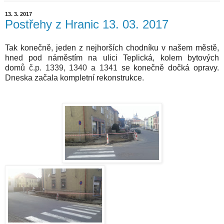
13. 3. 2017
Postřehy z Hranic 13. 03. 2017
Tak konečně, jeden z nejhorších chodníku v našem městě,
hned pod náměstím na ulici Teplická, kolem bytových
domů
č.p. 1339, 1340 a 1341
se konečně dočká opravy.
Dneska začala kompletní rekonstrukce.