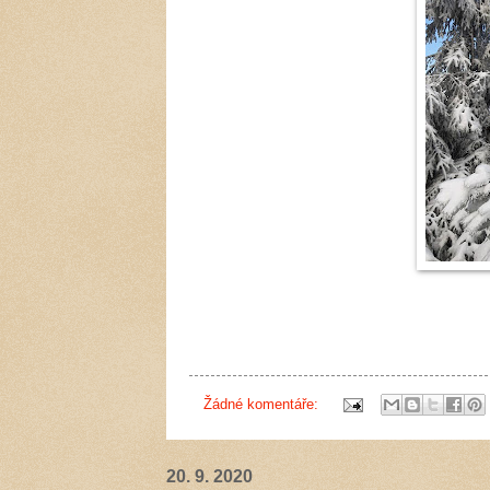
Žádné komentáře:
20. 9. 2020