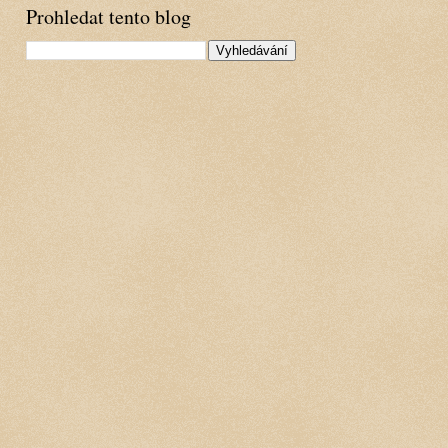
Prohledat tento blog