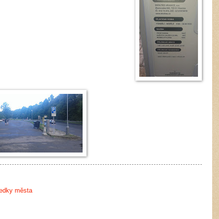
ředky města