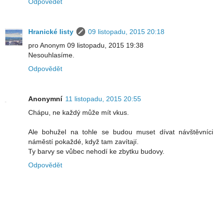
Odpovědět
Hranické listy
09 listopadu, 2015 20:18
pro Anonym 09 listopadu, 2015 19:38
Nesouhlasíme.
Odpovědět
Anonymní
11 listopadu, 2015 20:55
Chápu, ne každý může mít vkus.
Ale bohužel na tohle se budou muset dívat návštěvníci
náměstí pokaždé, když tam zavítají.
Ty barvy se vůbec nehodí ke zbytku budovy.
Odpovědět