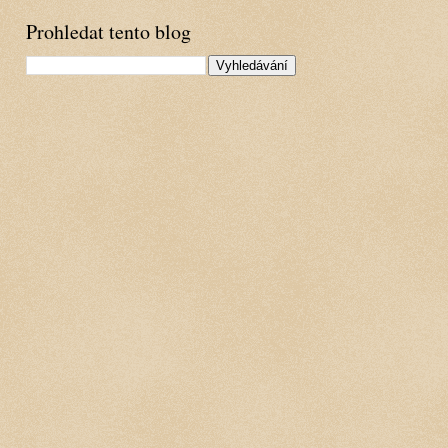
Prohledat tento blog