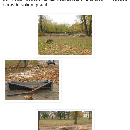
opravdu solidní práci!