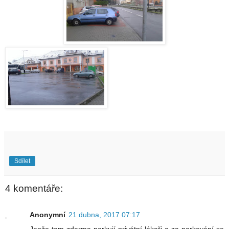
Sdílet
4 komentáře:
Anonymní
21 dubna, 2017 07:17