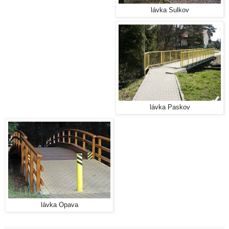
lávka Sulkov
lávka Paskov
lávka Opava