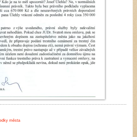
ředky města