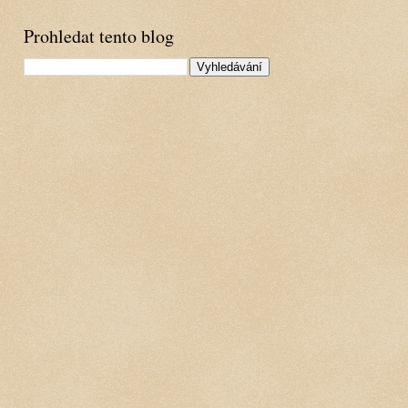
Prohledat tento blog