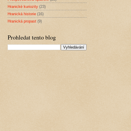
Hranické kuriozity
(23)
Hranická historie
(16)
Hranická propast
(9)
Prohledat tento blog