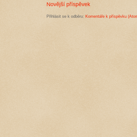
Novější příspěvek
Přihlásit se k odběru:
Komentáře k příspěvku (Ato