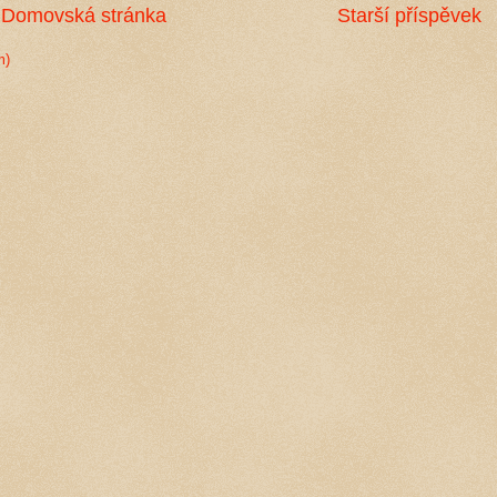
Domovská stránka
Starší příspěvek
m)