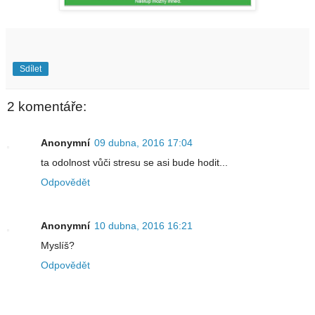
Sdílet
2 komentáře:
Anonymní
09 dubna, 2016 17:04
ta odolnost vůči stresu se asi bude hodit...
Odpovědět
Anonymní
10 dubna, 2016 16:21
Myslíš?
Odpovědět